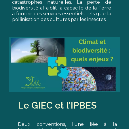
catastrophes naturelles. La perte de
biodiversité affaiblit la capacité de la Terre
à fournir des services essentiels, tels que la
pollinisation des cultures par les insectes.
Le GIEC et l’IPBES
Deux conventions, l’une liée à la