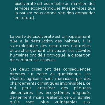
biodiversité est essentielle au maintien des
services écosystémiques (=les services que
la nature nous donne s’en rien demander
en retour).
La perte de biodiversité est principalement
due à la destruction des habitats, à la
surexploitation des ressources naturelles
et au changement climatique. Les activités
humaines ont déjà provoqué la disparition
de nombreuses espèces.
Ces deux crises ont des conséquences
directes sur notre vie quotidienne. Les
récoltes agricoles sont menacées par des
changements climatiques imprévisibles, ce
qui peut entraîner des pénuries
alimentaires. Les écosystèmes dégradés
deviennent moins résilients, ce qui signifie
qu’ils sont plus vulnérables aux