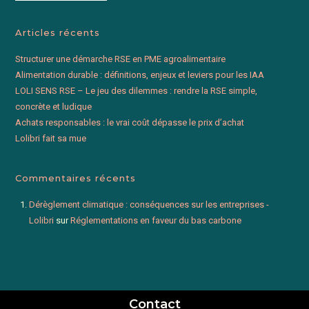
Articles récents
Structurer une démarche RSE en PME agroalimentaire
Alimentation durable : définitions, enjeux et leviers pour les IAA
LOLI SENS RSE – Le jeu des dilemmes : rendre la RSE simple,
concrète et ludique
Achats responsables : le vrai coût dépasse le prix d’achat
Lolibri fait sa mue
Commentaires récents
Dérèglement climatique : conséquences sur les entreprises -
Lolibri
sur
Réglementations en faveur du bas carbone
Contact