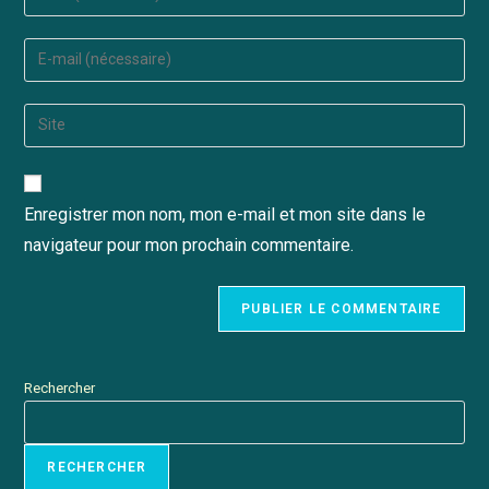
Enregistrer mon nom, mon e-mail et mon site dans le
navigateur pour mon prochain commentaire.
Rechercher
RECHERCHER