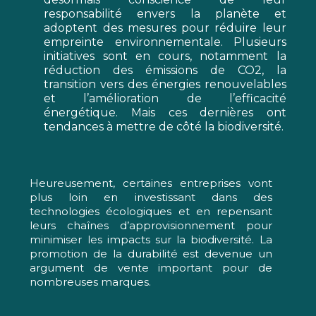
responsabilité envers la planète et
adoptent des mesures pour réduire leur
empreinte environnementale. Plusieurs
initiatives sont en cours, notamment la
réduction des émissions de CO2, la
transition vers des énergies renouvelables
et l’amélioration de l’efficacité
énergétique. Mais ces dernières ont
tendances à mettre de côté la biodiversité.
Heureusement, certaines entreprises vont
plus loin en investissant dans des
technologies écologiques et en repensant
leurs chaînes d’approvisionnement pour
minimiser les impacts sur la biodiversité. La
promotion de la durabilité est devenue un
argument de vente important pour de
nombreuses marques.