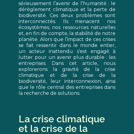
sérieusement l’avenir de l’humanité : le
dérèglement climatique et la perte de
biodiversité. Ces deux problèmes sont
interconnectés. Ils menacent nos
écosystèmes, nos ressources naturelles
et, en fin de compte, la stabilité de notre
planète. Alors que l’impact de ces crises
se fait ressentir dans le monde entier,
un acteur inattendu s’est engagé à
lutter pour un avenir plus durable : les
entreprises. Dans cet article, nous
explorerons la gravité de la crise
climatique et de la crise de la
biodiversité, leur interconnexion, ainsi
que le rôle central des entreprises dans
la recherche de solutions.
La crise climatique
et la crise de la