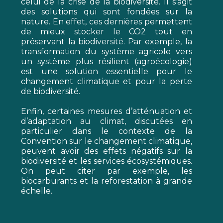
celui de la crise de la biodiversité. Il s’agit
des solutions qui sont fondées sur la
nature. En effet, ces dernières permettent
de mieux stocker le CO2 tout en
préservant la biodiversité. Par exemple, la
transformation du système agricole vers
un système plus résilient (agroécologie)
est une solution essentielle pour le
changement climatique et pour la perte
de biodiversité.
Enfin, certaines mesures d’atténuation et
d’adaptation au climat, discutées en
particulier dans le contexte de la
Convention sur le changement climatique,
peuvent avoir des effets négatifs sur la
biodiversité et les services écosystémiques.
On peut citer par exemple, les
biocarburants et la reforestation à grande
échelle.