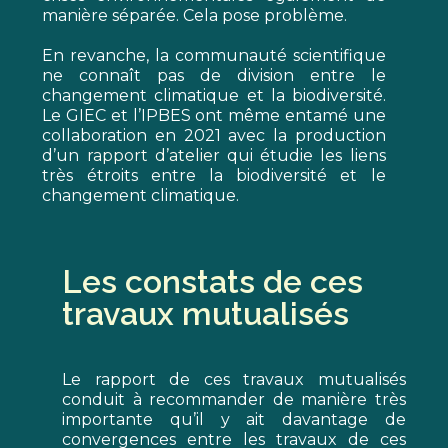
manière séparée. Cela pose problème.
En revanche, la communauté scientifique
ne connaît pas de division entre le
changement climatique et la biodiversité.
Le GIEC et l’IPBES ont même entamé une
collaboration en 2021 avec la production
d’un
rapport d’atelier
qui étudie les liens
très étroits entre la biodiversité et le
changement climatique.
Les constats de ces
travaux mutualisés
Le rapport de ces travaux mutualisés
conduit à recommander de manière très
importante qu’il y ait davantage de
convergences entre les travaux de ces