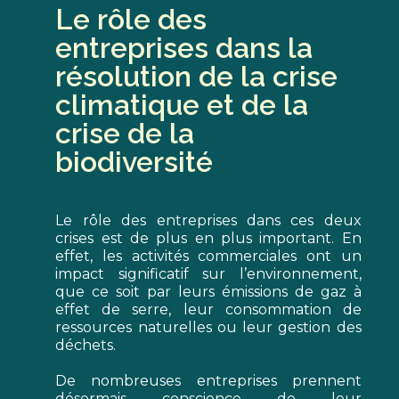
Le rôle des
entreprises dans la
résolution de la crise
climatique et de la
crise de la
biodiversité
Le rôle des entreprises dans ces deux
crises est de plus en plus important. En
effet, les activités commerciales ont un
impact significatif sur l’environnement,
que ce soit par leurs émissions de gaz à
effet de serre, leur consommation de
ressources naturelles ou leur gestion des
déchets.
De nombreuses entreprises prennent
désormais conscience de leur