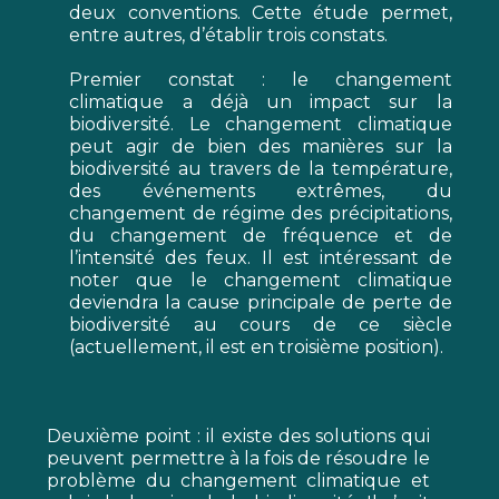
deux conventions. Cette étude permet,
entre autres, d’établir trois constats.
Premier constat : le changement
climatique a déjà un impact sur la
biodiversité. Le changement climatique
peut agir de bien des manières sur la
biodiversité au travers de la température,
des événements extrêmes, du
changement de régime des précipitations,
du changement de fréquence et de
l’intensité des feux. Il est intéressant de
noter que le changement climatique
deviendra la cause principale de perte de
biodiversité au cours de ce siècle
(actuellement, il est en troisième position).
Deuxième point : il existe des solutions qui
peuvent permettre à la fois de résoudre le
problème du changement climatique et