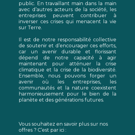
public. En travaillant main dans la main
avec d’autres acteurs de la société, les
entreprises peuvent contribuer à
inverser ces crises qui menacent la vie
sur Terre.
Il est de notre responsabilité collective
de soutenir et d’encourager ces efforts,
car un avenir durable et florissant
dépend de notre capacité à agir
maintenant pour atténuer la crise
climatique et la crise de la biodiversité.
Ensemble, nous pouvons forger un
avenir où les entreprises, les
communautés et la nature coexistent
harmonieusement pour le bien de la
planète et des générations futures.
Vous souhaitez en savoir plus sur nos
offres ? C’est par ici :