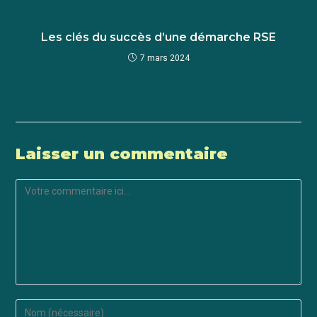
Les clés du succès d’une démarche RSE
7 mars 2024
Laisser un commentaire