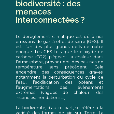
biodiversité : des
menaces
interconnectées ?
Le dérèglement climatique est dû à nos
émissions de gaz à effet de serre (GES). Il
est l’un des plus grands défis de notre
époque. Les GES tels que le dioxyde de
carbone (CO2) piégeant la chaleur dans
l’atmosphère, provoquent des hausses de
température sans précédent. Cela
engendre des conséquences graves,
notamment la perturbation du cycle de
l’eau, l’acidification des océans et
l’augmentations des évènements
extrêmes (vagues de chaleur, des
incendies, inondations …).
La biodiversité, d’autre part, se réfère à la
variété des formes de vie sur Terre. La