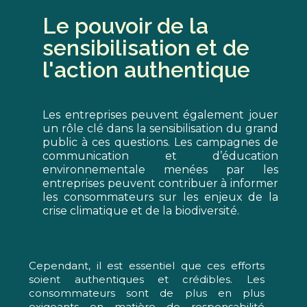
Le pouvoir de la
sensibilisation et de
l'action authentique
Les entreprises peuvent également jouer
un rôle clé dans la sensibilisation du grand
public à ces questions. Les campagnes de
communication et d’éducation
environnementale menées par les
entreprises peuvent contribuer à informer
les consommateurs sur les enjeux de la
crise climatique et de la biodiversité.
Cependant, il est essentiel que ces efforts
soient authentiques et crédibles. Les
consommateurs sont de plus en plus
exigeants en matière de responsabilité