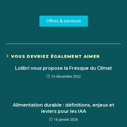
Offres & services
VOUS DEVRIEZ ÉGALEMENT AIMER
Lolibri vous propose la Fresque du Climat
16 décembre 2022
Alimentation durable : définitions, enjeux et
leviers pour les IAA
16 janvier 2026