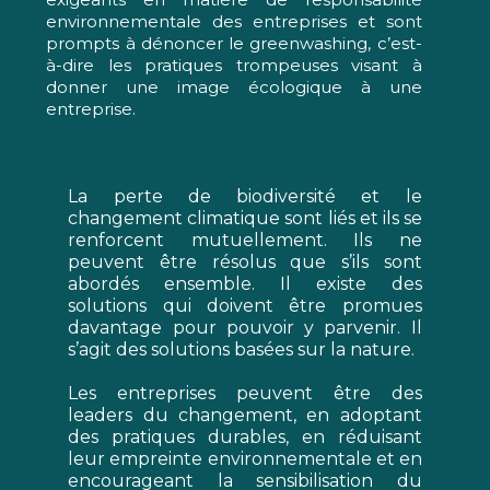
environnementale des entreprises et sont
prompts à dénoncer le greenwashing, c’est-
à-dire les pratiques trompeuses visant à
donner une image écologique à une
entreprise.
La perte de biodiversité et le
changement climatique sont liés et ils se
renforcent mutuellement. Ils ne
peuvent être résolus que s’ils sont
abordés ensemble. Il existe des
solutions qui doivent être promues
davantage pour pouvoir y parvenir. Il
s’agit des solutions basées sur la nature.
Les entreprises peuvent être des
leaders du changement, en adoptant
des pratiques durables, en réduisant
leur empreinte environnementale et en
encourageant la sensibilisation du