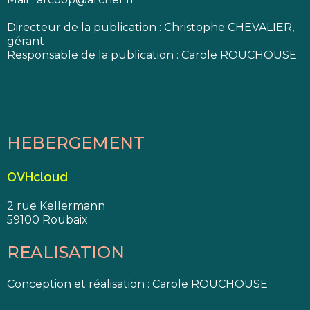
Directeur de la publication : Christophe CHEVALIER,
gérant
Responsable de la publication : Carole ROUCHOUSE
HEBERGEMENT
OVHcloud
2 rue Kellermann
59100 Roubaix
REALISATION
Conception et réalisation : Carole ROUCHOUSE